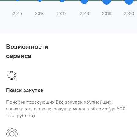
2015
2016
2017
2018
2019
2020
Возможности

сервиса
Поиск закупок
Поиск интересующих Вас закупок крупнейших
заказчиков, включая закупки малого объема (до 500
тыс. рублей)