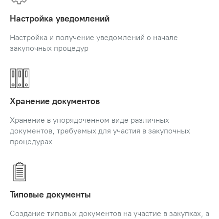
Настройка уведомлений
Настройка и получение уведомлений о начале
закупочных процедур
Хранение документов
Хранение в упорядоченном виде различных
документов, требуемых для участия в закупочных
процедурах
Типовые документы
Создание типовых документов на участие в закупках, а