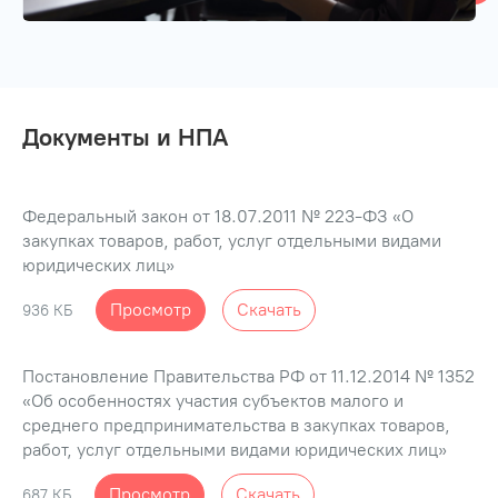
Документы и НПА
Федеральный закон от 18.07.2011 № 223-ФЗ «О
закупках товаров, работ, услуг отдельными видами
юридических лиц»
Просмотр
Скачать
936 КБ
Постановление Правительства РФ от 11.12.2014 № 1352
«Об особенностях участия субъектов малого и
среднего предпринимательства в закупках товаров,
работ, услуг отдельными видами юридических лиц»
Просмотр
Скачать
687 КБ