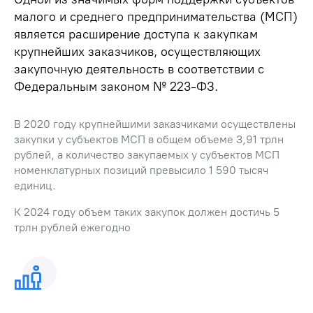
малого и среднего предпринимательства (МСП)
является расширение доступа к закупкам
крупнейших заказчиков, осуществляющих
закупочную деятельность в соответствии с
Федеральным законом № 223-ФЗ.
В 2020 году крупнейшими заказчиками осуществлены
закупки у субъектов МСП в общем объеме 3,91 трлн
рублей, а количество закупаемых у субъектов МСП
номенклатурных позиций превысило 1 590 тысяч
единиц.
К 2024 году объем таких закупок должен достичь 5
трлн рублей ежегодно