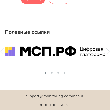
Полезные ссылки
support@monitoring.corpmsp.ru
8-800-101-56-25