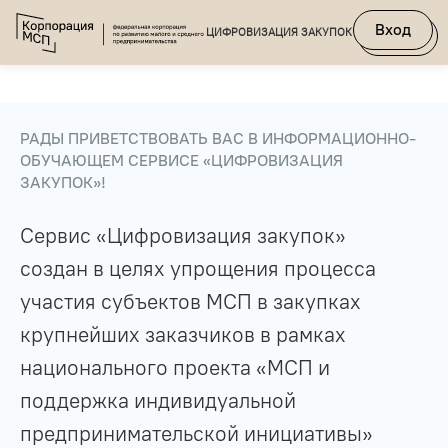
Вход
ЦИФРОВИЗАЦИЯ ЗАКУПОК
РАДЫ ПРИВЕТСТВОВАТЬ ВАС В ИНФОРМАЦИОННО-
ОБУЧАЮЩЕМ СЕРВИСЕ «ЦИФРОВИЗАЦИЯ
ЗАКУПОК»!
Сервис «Цифровизация закупок»
создан в целях упрощения процесса
участия субъектов МСП в закупках
крупнейших заказчиков в рамках
национального проекта «МСП и
поддержка индивидуальной
предпринимательской инициативы»