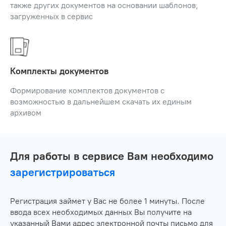
также других документов на основании шаблонов,
загруженных в сервис
Комплекты документов
Формирование комплектов документов с
возможностью в дальнейшем скачать их единым
архивом
Для работы в сервисе Вам необходимо
зарегистрироваться
Регистрация займет у Вас не более 1 минуты. После
ввода всех необходимых данных Вы получите на
указанный Вами адрес электронной почты письмо для